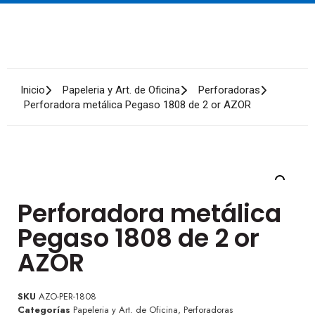
Inicio
Papeleria y Art. de Oficina
Perforadoras
Perforadora metálica Pegaso 1808 de 2 or AZOR
Perforadora metálica
Pegaso 1808 de 2 or
AZOR
SKU
AZO-PER-1808
Categorías
Papeleria y Art. de Oficina
,
Perforadoras