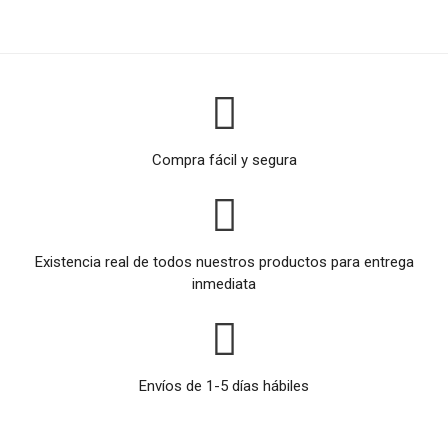
Compra fácil y segura
Existencia real de todos nuestros productos para entrega
inmediata
Envíos de 1-5 días hábiles