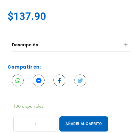
$
137.90
Descripción
Compatir en:
100 disponibles
AÑADIR AL CARRITO