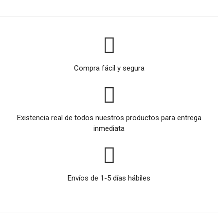
Compra fácil y segura
Existencia real de todos nuestros productos para entrega
inmediata
Envíos de 1-5 días hábiles