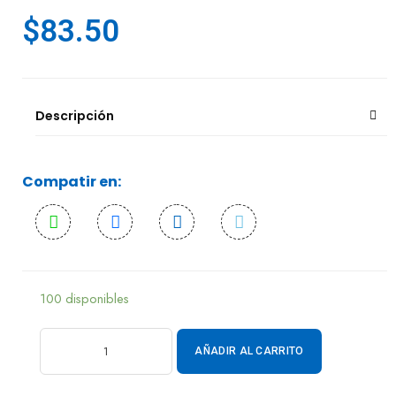
$
83.50
Descripción
Compatir en:
100 disponibles
AÑADIR AL CARRITO