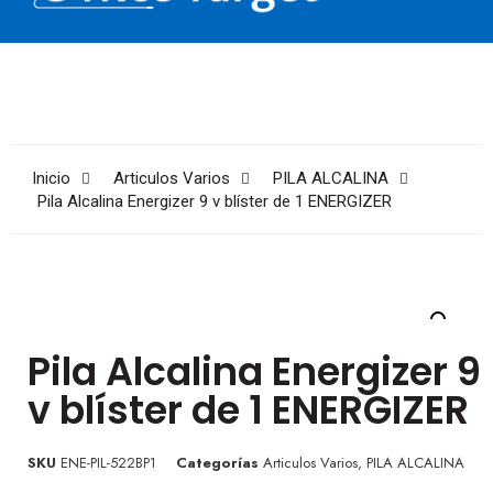
Inicio
Articulos Varios
PILA ALCALINA
Pila Alcalina Energizer 9 v blíster de 1 ENERGIZER
Pila Alcalina Energizer 9
v blíster de 1 ENERGIZER
SKU
ENE-PIL-522BP1
Categorías
Articulos Varios
,
PILA ALCALINA