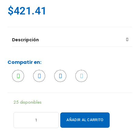
$
421.41
Descripción
Compatir en:
25 disponibles
AÑADIR AL CARRITO