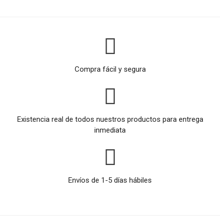
Compra fácil y segura
Existencia real de todos nuestros productos para entrega
inmediata
Envíos de 1-5 días hábiles