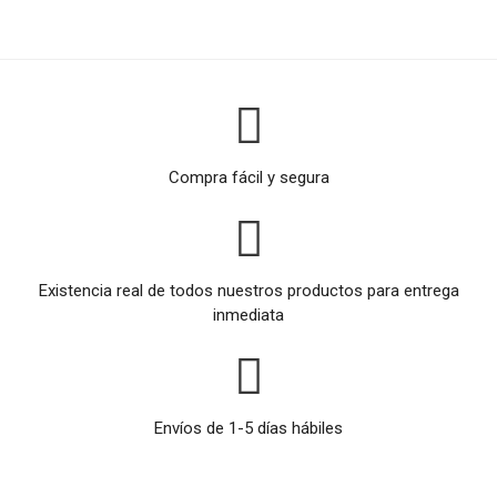
Compra fácil y segura
Existencia real de todos nuestros productos para entrega
inmediata
Envíos de 1-5 días hábiles