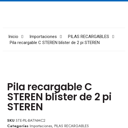
Inicio
Importaciones
PILAS RECARGABLES
Pila recargable C STEREN blíster de 2 pi STEREN
Pila recargable C
STEREN blíster de 2 pi
STEREN
SKU
STE-PIL-BATNMC2
Categorías
Importaciones
,
PILAS RECARGABLES