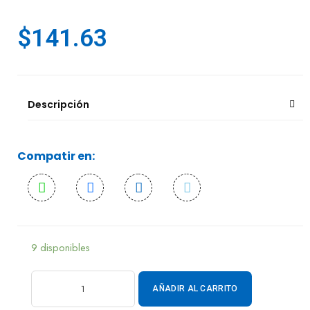
$
141.63
Descripción
Compatir en:
9 disponibles
AÑADIR AL CARRITO