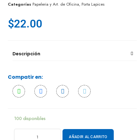
Categorías
Papeleria y Art. de Oficina
,
Porta Lapices
$
22.00
Descripción
Compatir en:
100 disponibles
AÑADIR AL CARRITO