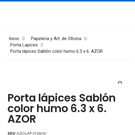
Inicio
Papeleria y Art. de Oficina
Porta Lapices
Porta lápices Sablón color humo 6.3 x 6. AZOR
Porta lápices Sablón
color humo 6.3 x 6.
AZOR
SKU
AZO-LAP-3106HU