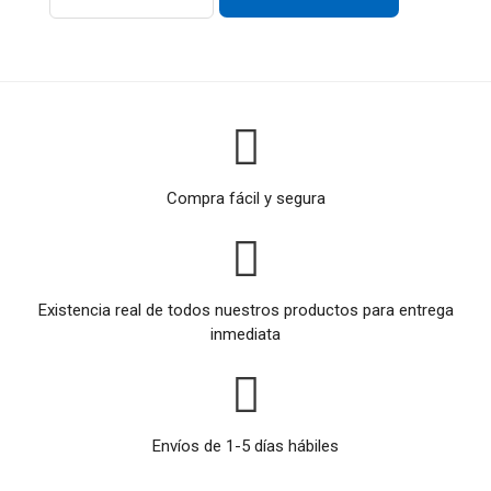
Compra fácil y segura
Existencia real de todos nuestros productos para entrega
inmediata
Envíos de 1-5 días hábiles