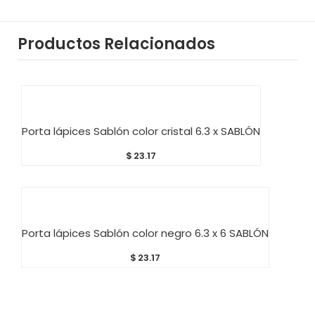
Productos Relacionados
AÑADIR AL CARRITO
Porta lápices Sablón color cristal 6.3 x SABLÓN
$
23.17
AÑADIR AL CARRITO
Porta lápices Sablón color negro 6.3 x 6 SABLÓN
$
23.17