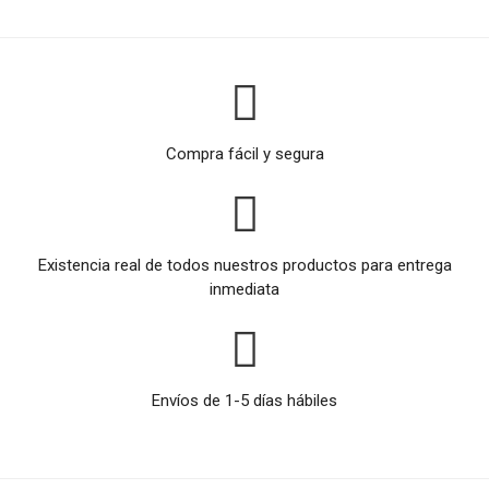
Compra fácil y segura
Existencia real de todos nuestros productos para entrega
inmediata
Envíos de 1-5 días hábiles