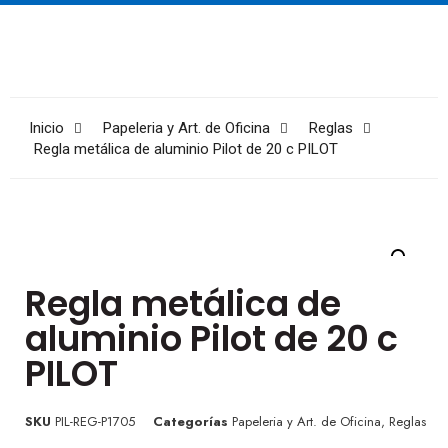
Inicio
Papeleria y Art. de Oficina
Reglas
Regla metálica de aluminio Pilot de 20 c PILOT
Regla metálica de
aluminio Pilot de 20 c
PILOT
SKU
PIL-REG-P1705
Categorías
Papeleria y Art. de Oficina
,
Reglas