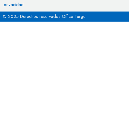
privacidad
© 2025 Derechos reservados Office Target