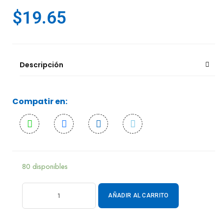
$
19.65
Descripción
Compatir en:
80 disponibles
AÑADIR AL CARRITO