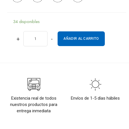
34 disponibles
+
-
AÑADIR AL CARRITO
Existencia real de todos
Envíos de 1-5 días hábiles
nuestros productos para
entrega inmediata