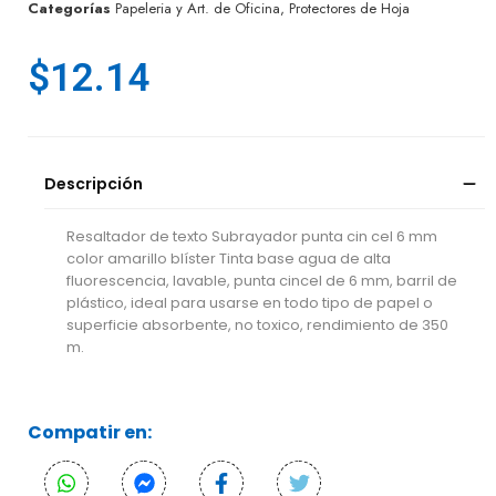
Categorías
Papeleria y Art. de Oficina
,
Protectores de Hoja
$
12.14
Descripción
Resaltador de texto Subrayador punta cin cel 6 mm
color amarillo blíster Tinta base agua de alta
fluorescencia, lavable, punta cincel de 6 mm, barril de
plástico, ideal para usarse en todo tipo de papel o
superficie absorbente, no toxico, rendimiento de 350
m.
Compatir en: