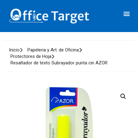
Inicio
Papeleria y Art. de Oficina
Protectores de Hoja
Resaltador de texto Subrayador punta cin AZOR