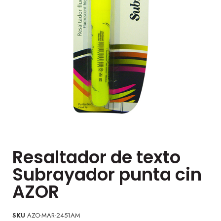
Resaltador de texto
Subrayador punta cin
AZOR
SKU
AZO-MAR-2451AM