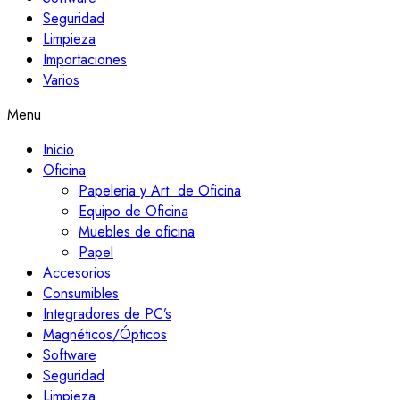
Seguridad
Limpieza
Importaciones
Varios
Menu
Inicio
Oficina
Papeleria y Art. de Oficina
Equipo de Oficina
Muebles de oficina
Papel
Accesorios
Consumibles
Integradores de PC’s
Magnéticos/Ópticos
Software
Seguridad
Limpieza