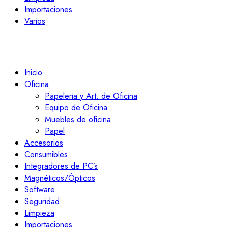
Importaciones
Varios
Inicio
Oficina
Papeleria y Art. de Oficina
Equipo de Oficina
Muebles de oficina
Papel
Accesorios
Consumibles
Integradores de PC’s
Magnéticos/Ópticos
Software
Seguridad
Limpieza
Importaciones