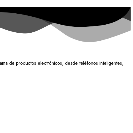
ama de productos electrónicos, desde teléfonos inteligentes,