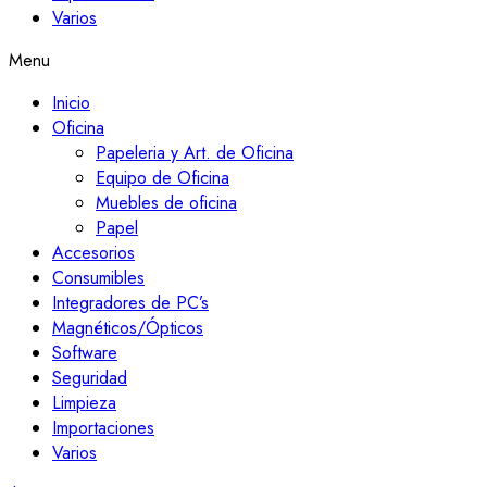
Varios
Menu
Inicio
Oficina
Papeleria y Art. de Oficina
Equipo de Oficina
Muebles de oficina
Papel
Accesorios
Consumibles
Integradores de PC’s
Magnéticos/Ópticos
Software
Seguridad
Limpieza
Importaciones
Varios