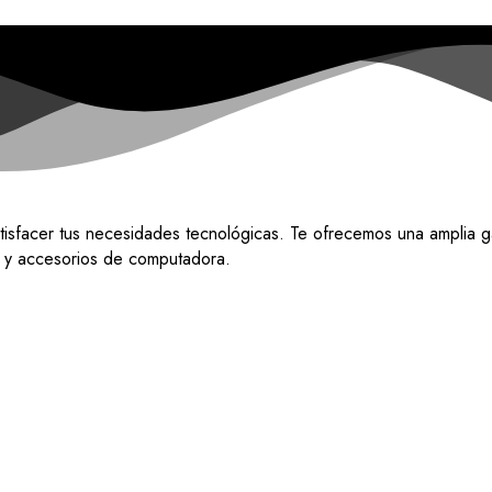
tisfacer tus necesidades tecnológicas. Te ofrecemos una amplia g
do y accesorios de computadora.