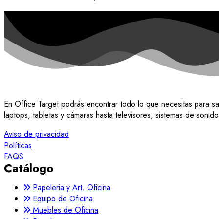
En Office Target podrás encontrar todo lo que necesitas para sa
laptops, tabletas y cámaras hasta televisores, sistemas de soni
Aviso de privacidad
Políticas
FAQS
Catálogo
Papeleria y Art. Oficina
Equipo de Oficina
Muebles de Oficina