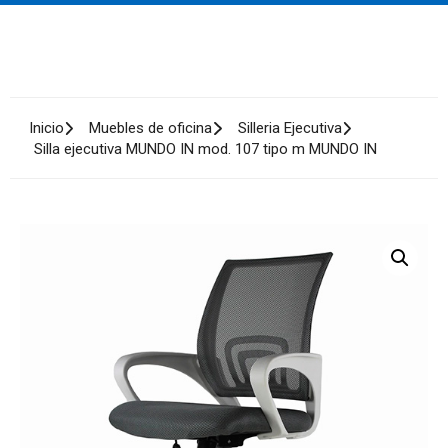
Inicio
Muebles de oficina
Silleria Ejecutiva
Silla ejecutiva MUNDO IN mod. 107 tipo m MUNDO IN