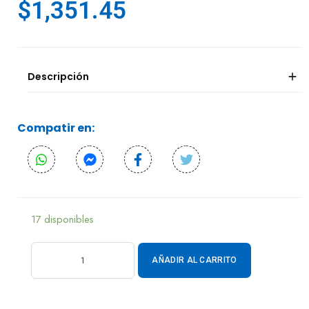
$
1,351.45
Descripción
Compatir en:
17 disponibles
AÑADIR AL CARRITO