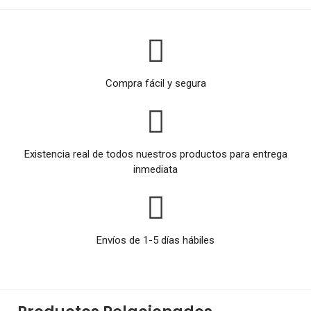
Compra fácil y segura
Existencia real de todos nuestros productos para entrega
inmediata
Envíos de 1-5 días hábiles