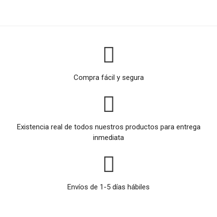
Compra fácil y segura
Existencia real de todos nuestros productos para entrega
inmediata
Envíos de 1-5 días hábiles