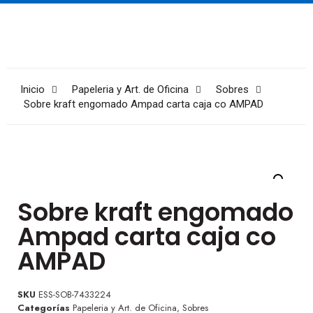
Inicio
Papeleria y Art. de Oficina
Sobres
Sobre kraft engomado Ampad carta caja co AMPAD
Sobre kraft engomado
Ampad carta caja co
AMPAD
SKU
ESS-SOB-7433224
Categorías
Papeleria y Art. de Oficina
,
Sobres