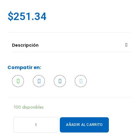
$
251.34
Descripción
Compatir en:
100 disponibles
AÑADIR AL CARRITO