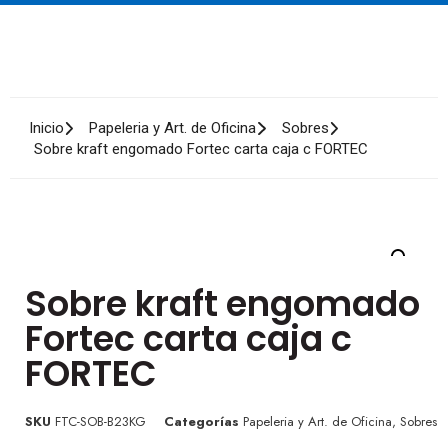
Inicio
Papeleria y Art. de Oficina
Sobres
Sobre kraft engomado Fortec carta caja c FORTEC
Sobre kraft engomado
Fortec carta caja c
FORTEC
SKU
FTC-SOB-B23KG
Categorías
Papeleria y Art. de Oficina
,
Sobres