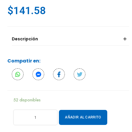
$
141.58
Descripción
Compatir en:
52 disponibles
AÑADIR AL CARRITO