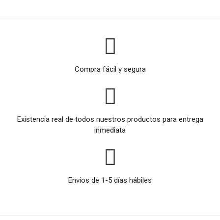
Compra fácil y segura
Existencia real de todos nuestros productos para entrega
inmediata
Envíos de 1-5 días hábiles