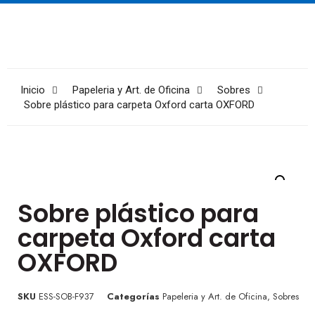
Inicio
Papeleria y Art. de Oficina
Sobres
Sobre plástico para carpeta Oxford carta OXFORD
Sobre plástico para
carpeta Oxford carta
OXFORD
SKU
ESS-SOB-F937
Categorías
Papeleria y Art. de Oficina
,
Sobres