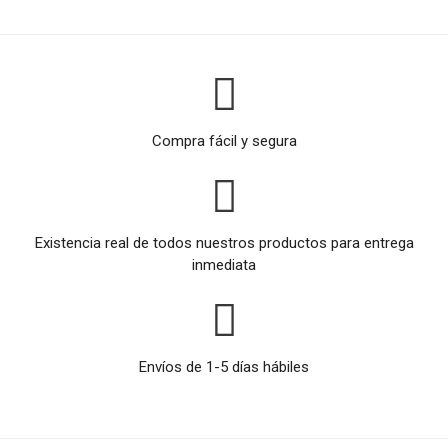
Compra fácil y segura
Existencia real de todos nuestros productos para entrega
inmediata
Envíos de 1-5 días hábiles