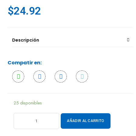
$
24.92
Descripción
Compatir en:
25 disponibles
AÑADIR AL CARRITO