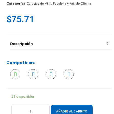
Categorías
Carpetas de Vinil
,
Papeleria y Art. de Oficina
$
75.71
Descripción
Compatir en:
21 disponibles
AÑADIR AL CARRITO