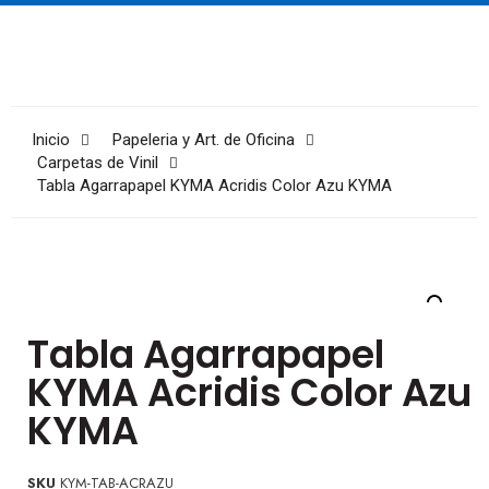
Inicio
Papeleria y Art. de Oficina
Carpetas de Vinil
Tabla Agarrapapel KYMA Acridis Color Azu KYMA
Tabla Agarrapapel
KYMA Acridis Color Azu
KYMA
SKU
KYM-TAB-ACRAZU