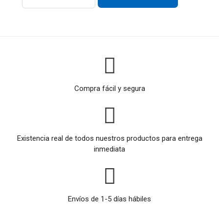
Compra fácil y segura
Existencia real de todos nuestros productos para entrega
inmediata
Envíos de 1-5 días hábiles