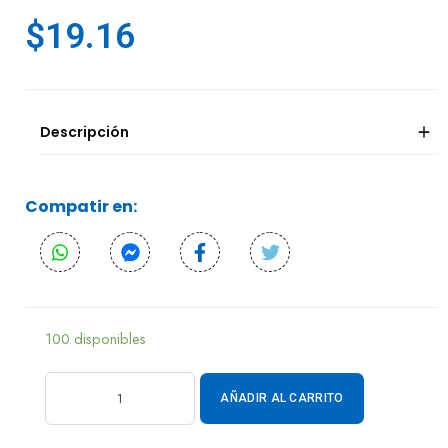
$
19.16
Descripción
Compatir en:
100 disponibles
AÑADIR AL CARRITO