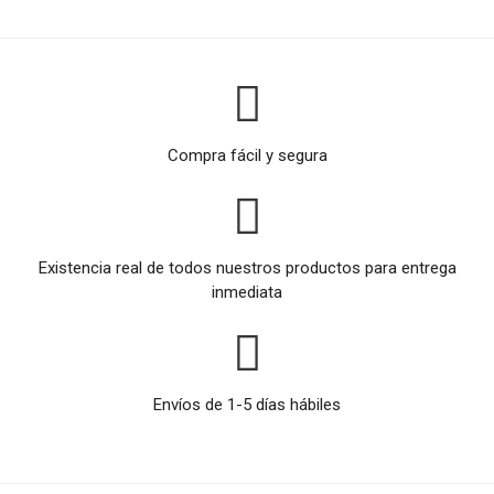
Compra fácil y segura
Existencia real de todos nuestros productos para entrega
inmediata
Envíos de 1-5 días hábiles