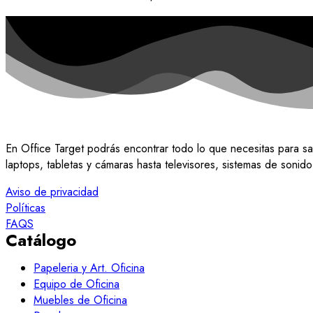
En Office Target podrás encontrar todo lo que necesitas para sa
laptops, tabletas y cámaras hasta televisores, sistemas de soni
Aviso de privacidad
Políticas
FAQS
Catálogo
Papeleria y Art. Oficina
Equipo de Oficina
Muebles de Oficina