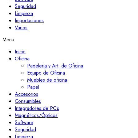
Seguridad
Limpieza
Importaciones
Varios
Menu
Inicio
Oficina
Papeleria y Art. de Oficina
Equipo de Oficina
Muebles de oficina
Papel
Accesorios
Consumibles
Integradores de PC’s
Magnéticos/Ópticos
Software
Seguridad
Limpieza