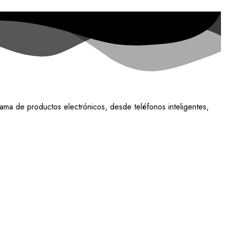
ama de productos electrónicos, desde teléfonos inteligentes,