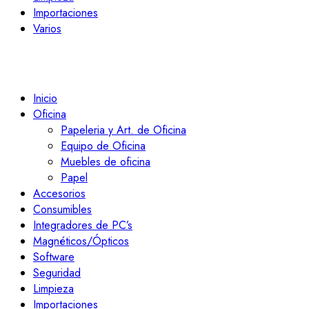
Importaciones
Varios
Inicio
Oficina
Papeleria y Art. de Oficina
Equipo de Oficina
Muebles de oficina
Papel
Accesorios
Consumibles
Integradores de PC’s
Magnéticos/Ópticos
Software
Seguridad
Limpieza
Importaciones