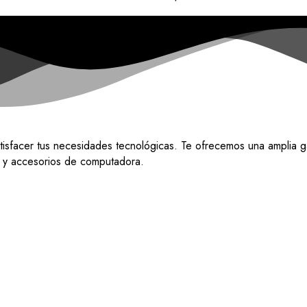
tisfacer tus necesidades tecnológicas. Te ofrecemos una amplia g
do y accesorios de computadora.