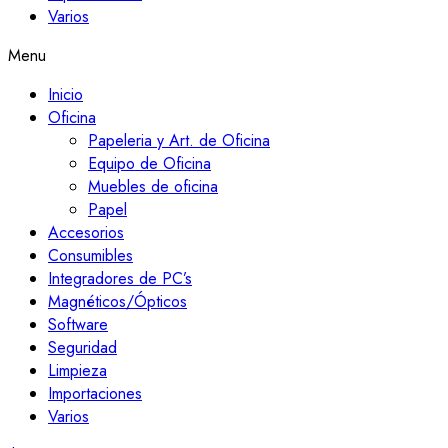
Varios
Menu
Inicio
Oficina
Papeleria y Art. de Oficina
Equipo de Oficina
Muebles de oficina
Papel
Accesorios
Consumibles
Integradores de PC’s
Magnéticos/Ópticos
Software
Seguridad
Limpieza
Importaciones
Varios