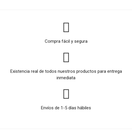
Compra fácil y segura
Existencia real de todos nuestros productos para entrega
inmediata
Envíos de 1-5 días hábiles