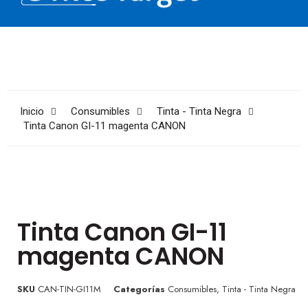
Inicio
Consumibles
Tinta - Tinta Negra
Tinta Canon GI-11 magenta CANON
Tinta Canon GI-11
magenta CANON
SKU
CAN-TIN-GI11M
Categorías
Consumibles
,
Tinta - Tinta Negra