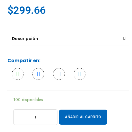
$
299.66
Descripción
Compatir en:
100 disponibles
AÑADIR AL CARRITO