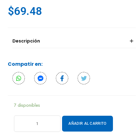
$
69.48
Descripción
Compatir en:
7 disponibles
AÑADIR AL CARRITO