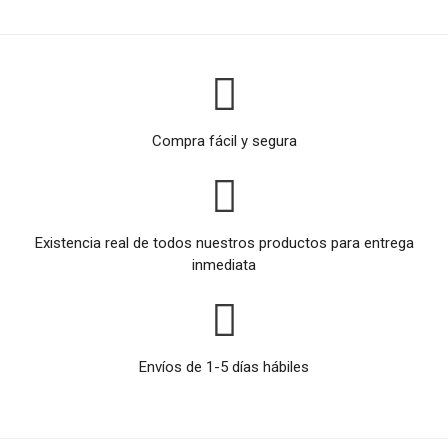
Compra fácil y segura
Existencia real de todos nuestros productos para entrega
inmediata
Envíos de 1-5 días hábiles