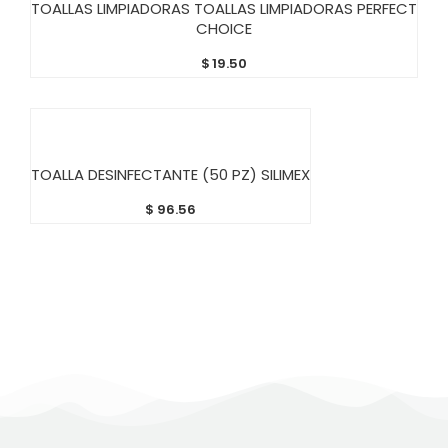
TOALLAS LIMPIADORAS TOALLAS LIMPIADORAS PERFECT
CHOICE
$
19.50
AÑADIR AL CARRITO
TOALLA DESINFECTANTE (50 PZ) SILIMEX
$
96.56