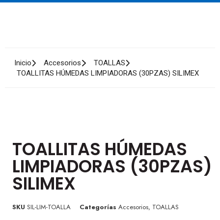
Inicio
Accesorios
TOALLAS
TOALLITAS HÚMEDAS LIMPIADORAS (30PZAS) SILIMEX
TOALLITAS HÚMEDAS
LIMPIADORAS (30PZAS)
SILIMEX
SKU
SIL-LIM-TOALLA
Categorías
Accesorios
,
TOALLAS