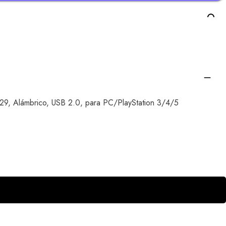
G29, Alámbrico, USB 2.0, para PC/PlayStation 3/4/5