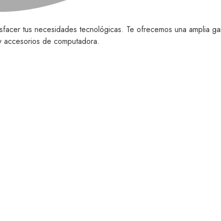
isfacer tus necesidades tecnológicas. Te ofrecemos una amplia ga
o y accesorios de computadora.