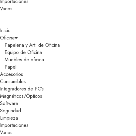
Importaciones
Varios
Inicio
Oficina
Papeleria y Art. de Oficina
Equipo de Oficina
Muebles de oficina
Papel
Accesorios
Consumibles
Integradores de PC’s
Magnéticos/Ópticos
Software
Seguridad
Limpieza
Importaciones
Varios