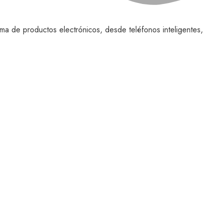
ma de productos electrónicos, desde teléfonos inteligentes,