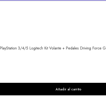
layStation 3/4/5 Logitech Kit Volante + Pedales Driving Force 
Añadir al carrito