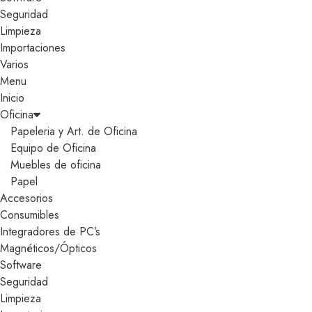
Seguridad
Limpieza
Importaciones
Varios
Menu
Inicio
Oficina
Papeleria y Art. de Oficina
Equipo de Oficina
Muebles de oficina
Papel
Accesorios
Consumibles
Integradores de PC’s
Magnéticos/Ópticos
Software
Seguridad
Limpieza