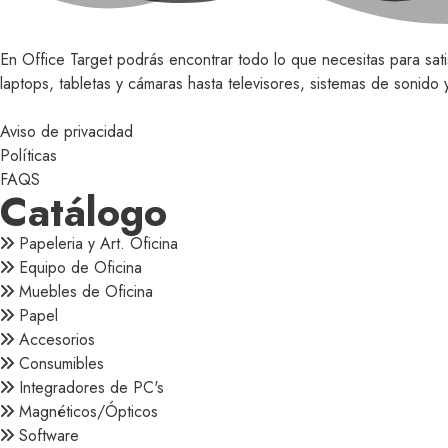
En Office Target podrás encontrar todo lo que necesitas para sat
laptops, tabletas y cámaras hasta televisores, sistemas de sonid
Aviso de privacidad
Políticas
FAQS
Catálogo
Papeleria y Art. Oficina
Equipo de Oficina
Muebles de Oficina
Papel
Accesorios
Consumibles
Integradores de PC's
Magnéticos/Ópticos
Software