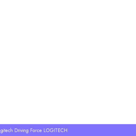
ogitech Driving Force LOGITECH