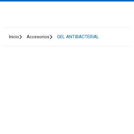
Inicio
Accesorios
GEL ANTIBACTERIAL