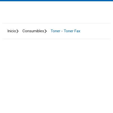
Inicio
Consumibles
Toner - Toner Fax