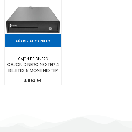
AÑADIR AL CARRITO
CAJON DE DINERO
CAJON DINERO NEXTEP 4
BILLETES 8 MONE NEXTEP
$
593.94