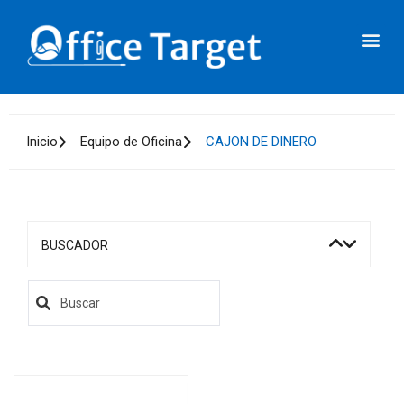
Inicio
Equipo de Oficina
CAJON DE DINERO
BUSCADOR