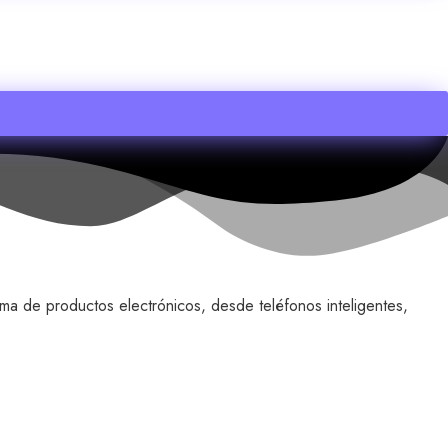
ma de productos electrónicos, desde teléfonos inteligentes,