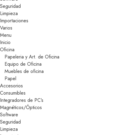
Seguridad
Limpieza
Importaciones
Varios
Menu
Inicio
Oficina
Papeleria y Art. de Oficina
Equipo de Oficina
Muebles de oficina
Papel
Accesorios
Consumibles
Integradores de PC’s
Magnéticos/Ópticos
Software
Seguridad
Limpieza