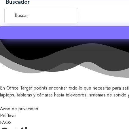
Buscador
En Office Target podrás encontrar todo lo que necesitas para sat
laptops, tabletas y cámaras hasta televisores, sistemas de sonid
Aviso de privacidad
Políticas
FAQS