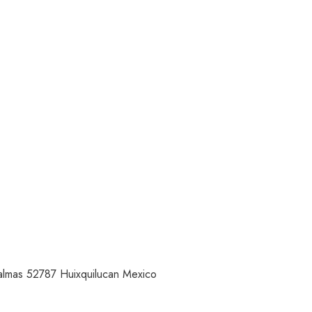
Palmas 52787 Huixquilucan Mexico