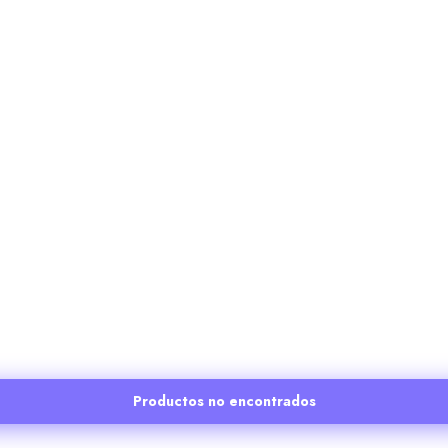
Productos no encontrados