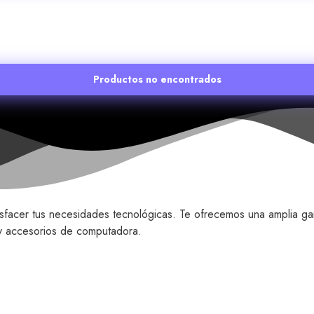
Productos no encontrados
isfacer tus necesidades tecnológicas. Te ofrecemos una amplia ga
o y accesorios de computadora.