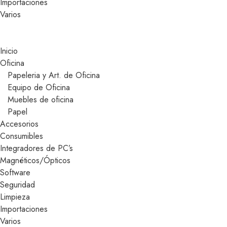
Importaciones
Varios
Inicio
Oficina
Papeleria y Art. de Oficina
Equipo de Oficina
Muebles de oficina
Papel
Accesorios
Consumibles
Integradores de PC’s
Magnéticos/Ópticos
Software
Seguridad
Limpieza
Importaciones
Varios