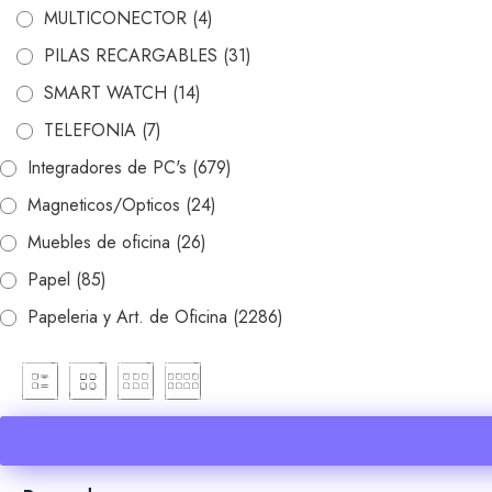
MULTICONECTOR
(4)
PILAS RECARGABLES
(31)
SMART WATCH
(14)
TELEFONIA
(7)
Integradores de PC's
(679)
Magneticos/Opticos
(24)
Muebles de oficina
(26)
Papel
(85)
Papeleria y Art. de Oficina
(2286)