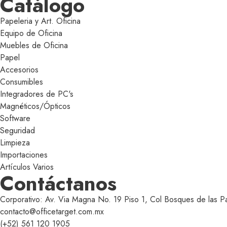
Catálogo
Papeleria y Art. Oficina
Equipo de Oficina
Muebles de Oficina
Papel
Accesorios
Consumibles
Integradores de PC's
Magnéticos/Ópticos
Software
Seguridad
Limpieza
Importaciones
Artículos Varios
Contáctanos
Corporativo: Av. Via Magna No. 19 Piso 1, Col Bosques de las 
contacto@officetarget.com.mx
(+52) 561 120 1905