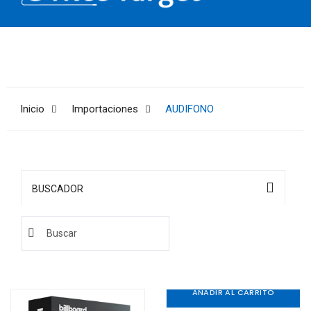
Inicio
Importaciones
AUDIFONO
BUSCADOR
AÑADIR AL CARRITO