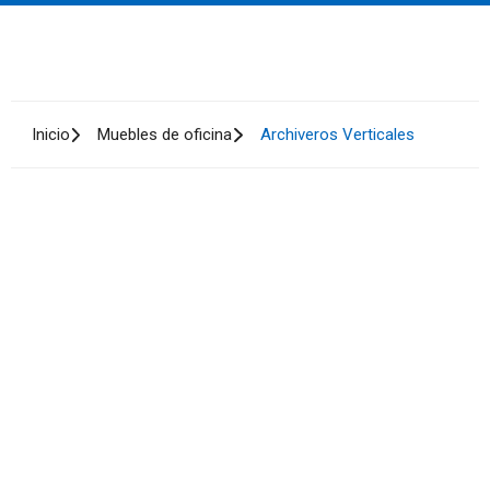
Inicio
Muebles de oficina
Archiveros Verticales