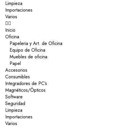
Limpieza
Importaciones
Varios
Inicio
Oficina
Papeleria y Art. de Oficina
Equipo de Oficina
Muebles de oficina
Papel
Accesorios
Consumibles
Integradores de PC’s
Magnéticos/Ópticos
Software
Seguridad
Limpieza
Importaciones
Varios