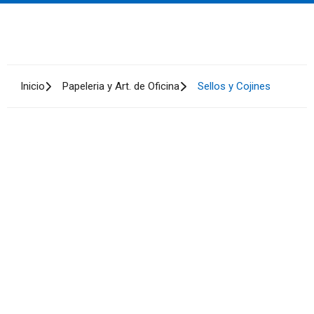
Inicio
Papeleria y Art. de Oficina
Sellos y Cojines