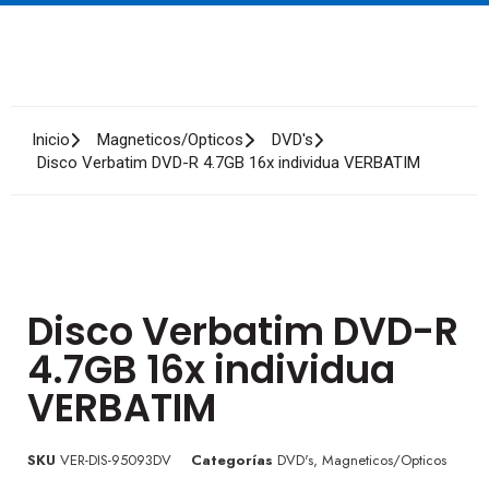
Inicio
Magneticos/Opticos
DVD's
Disco Verbatim DVD-R 4.7GB 16x individua VERBATIM
Disco Verbatim DVD-R
4.7GB 16x individua
VERBATIM
SKU
VER-DIS-95093DV
Categorías
DVD's
,
Magneticos/Opticos