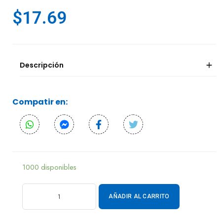
$
17.69
Descripción
Compatir en:
1000 disponibles
AÑADIR AL CARRITO