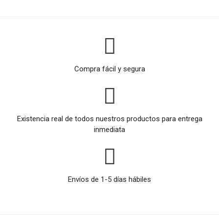
Compra fácil y segura
Existencia real de todos nuestros productos para entrega
inmediata
Envíos de 1-5 días hábiles