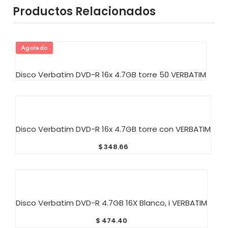
Productos Relacionados
Agotado
AÑADIR AL CARRITO
Disco Verbatim DVD-R 16x 4.7GB torre 50 VERBATIM
AÑADIR AL CARRITO
Disco Verbatim DVD-R 16x 4.7GB torre con VERBATIM
$
348.66
AÑADIR AL CARRITO
Disco Verbatim DVD-R 4.7GB 16X Blanco, i VERBATIM
$
474.40