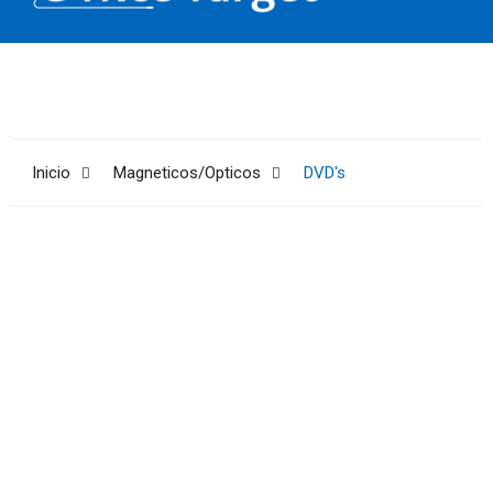
Inicio
Magneticos/Opticos
DVD's