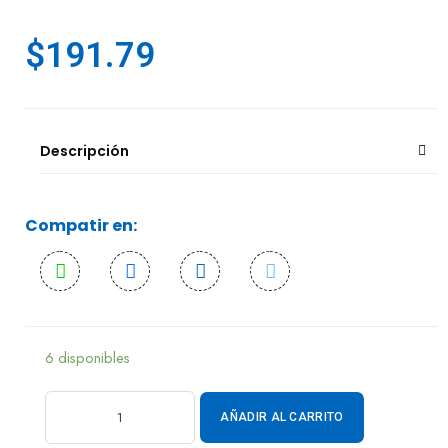
$
191.79
Descripción
Compatir en:
6 disponibles
AÑADIR AL CARRITO