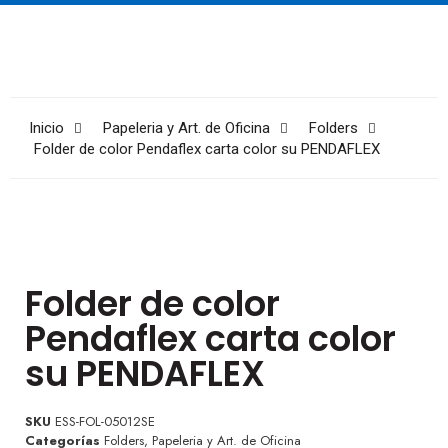
Inicio
Papeleria y Art. de Oficina
Folders
Folder de color Pendaflex carta color su PENDAFLEX
Folder de color
Pendaflex carta color
su PENDAFLEX
SKU
ESS-FOL-05012SE
Categorías
Folders
,
Papeleria y Art. de Oficina