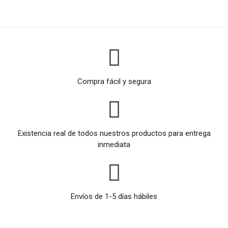
Compra fácil y segura
Existencia real de todos nuestros productos para entrega
inmediata
Envíos de 1-5 días hábiles