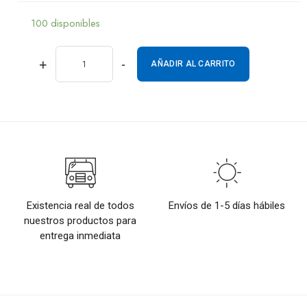
100 disponibles
+
-
AÑADIR AL CARRITO
Existencia real de todos
Envíos de 1-5 días hábiles
nuestros productos para
entrega inmediata