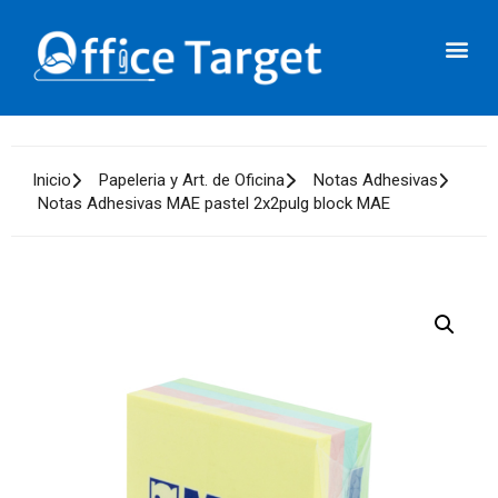
Inicio
Papeleria y Art. de Oficina
Notas Adhesivas
Notas Adhesivas MAE pastel 2x2pulg block MAE