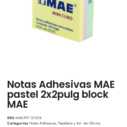
Notas Adhesivas MAE
pastel 2x2pulg block
MAE
SKU
MAE-PST-21204
Categorías
Notas Adhesivas
,
Papeleria y Art. de Oficina