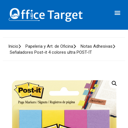
Inicio
Papeleria y Art. de Oficina
Notas Adhesivas
Señaladores Post-it 4 colores ultra POST-IT