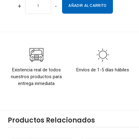
+
-
AÑADIR AL CARRITO
Existencia real de todos
Envíos de 1-5 días hábiles
nuestros productos para
entrega inmediata
Productos Relacionados