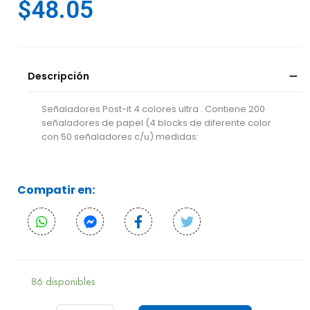
$
48.05
Descripción
Señaladores Post-it 4 colores ultra . Contiene 200
señaladores de papel (4 blocks de diferente color
con 50 señaladores c/u) medidas:
Compatir en:
86 disponibles