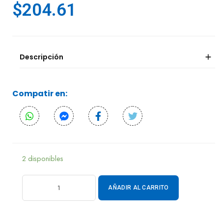
$
204.61
Descripción
Compatir en:
2 disponibles
AÑADIR AL CARRITO