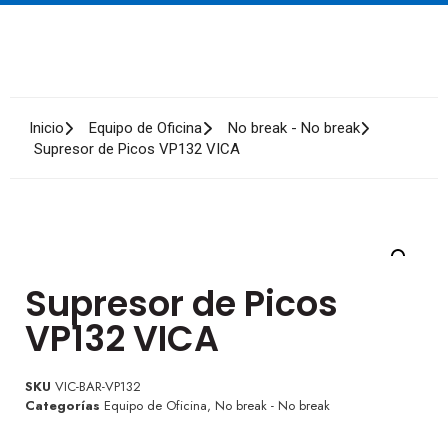
Inicio
Equipo de Oficina
No break - No break
Supresor de Picos VP132 VICA
Supresor de Picos
VP132 VICA
SKU
VIC-BAR-VP132
Categorías
Equipo de Oficina
,
No break - No break