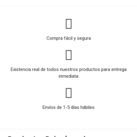
Compra fácil y segura
Existencia real de todos nuestros productos para entrega
inmediata
Envíos de 1-5 días hábiles