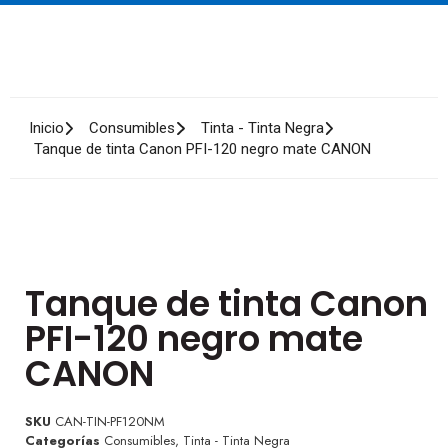
Inicio
Consumibles
Tinta - Tinta Negra
Tanque de tinta Canon PFI-120 negro mate CANON
Tanque de tinta Canon
PFI-120 negro mate
CANON
SKU
CAN-TIN-PF120NM
Categorías
Consumibles
,
Tinta - Tinta Negra