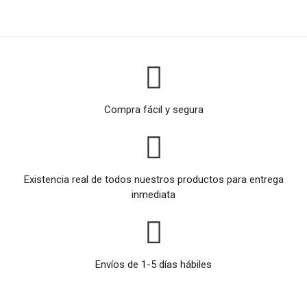
Compra fácil y segura
Existencia real de todos nuestros productos para entrega
inmediata
Envíos de 1-5 días hábiles