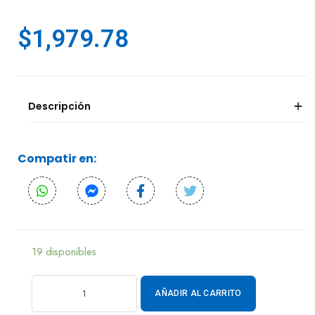
$
1,979.78
Descripción
Compatir en:
19 disponibles
AÑADIR AL CARRITO