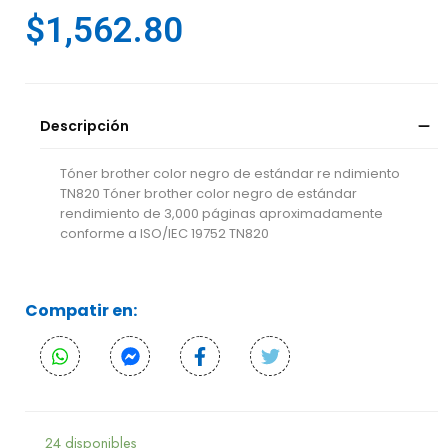
$
1,562.80
Descripción
Tóner brother color negro de estándar re ndimiento
TN820 Tóner brother color negro de estándar
rendimiento de 3,000 páginas aproximadamente
conforme a ISO/IEC 19752 TN820
Compatir en:
24 disponibles