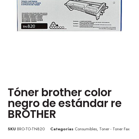
Tóner brother color
negro de estándar re
BROTHER
SKU
BRO-TO-TN820
Categorías
Consumibles
,
Toner - Toner Fax