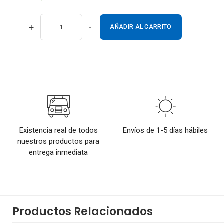
+
-
AÑADIR AL CARRITO
Existencia real de todos
Envíos de 1-5 días hábiles
nuestros productos para
entrega inmediata
Productos Relacionados