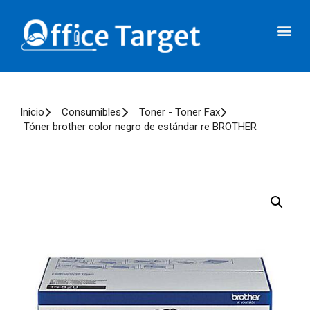
Inicio
Consumibles
Toner - Toner Fax
Tóner brother color negro de estándar re BROTHER