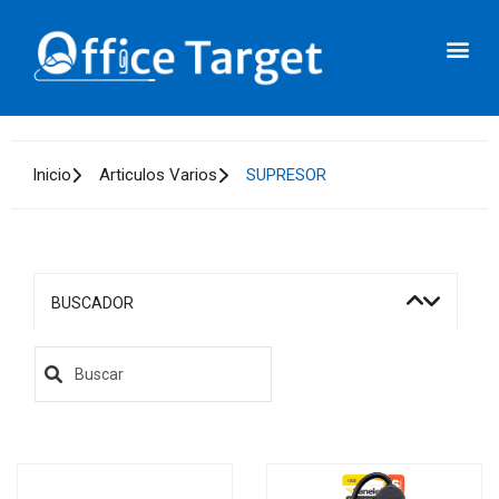
Inicio
Articulos Varios
SUPRESOR
BUSCADOR