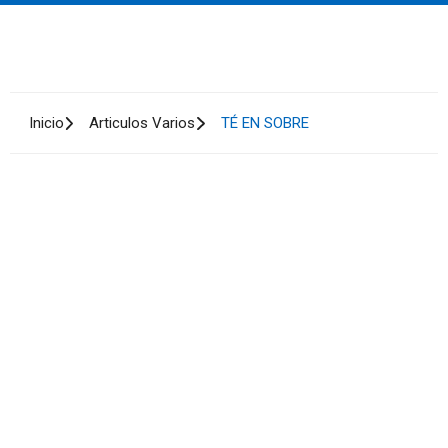
Inicio
Articulos Varios
TÉ EN SOBRE