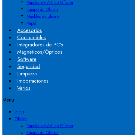
Papeleria y Art. de Oficina
Equipo de Oficina
Muebles de oficina
Papel
Accesorios
Consumibles
Integradores de PC’s
Magnéticos/Ópticos
Software
Seguridad
Limpieza
Importaciones
Varios
Menu
Inicio
Oficina
Papeleria y Art. de Oficina
Equipo de Oficina