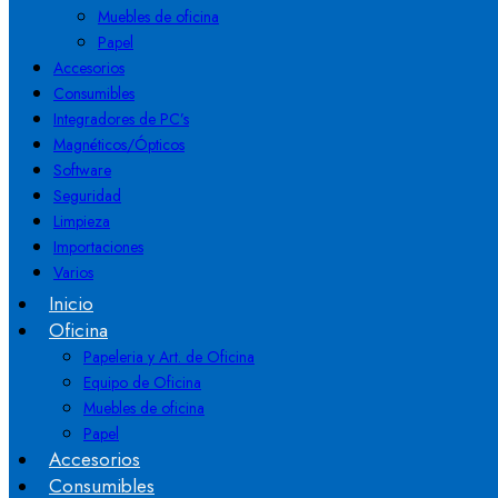
Muebles de oficina
Papel
Accesorios
Consumibles
Integradores de PC’s
Magnéticos/Ópticos
Software
Seguridad
Limpieza
Importaciones
Varios
Inicio
Oficina
Papeleria y Art. de Oficina
Equipo de Oficina
Muebles de oficina
Papel
Accesorios
Consumibles