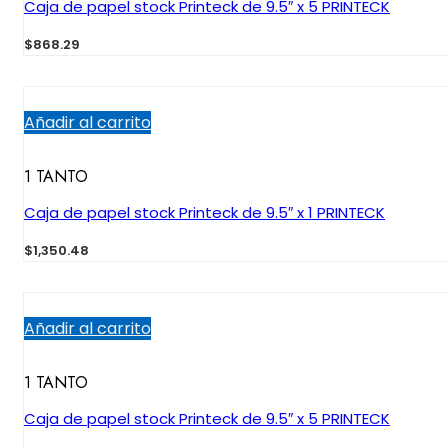
Caja de papel stock Printeck de 9.5″ x 5 PRINTECK
$
868.29
Añadir al carrito
1 TANTO
Caja de papel stock Printeck de 9.5″ x 1 PRINTECK
$
1,350.48
Añadir al carrito
1 TANTO
Caja de papel stock Printeck de 9.5″ x 5 PRINTECK