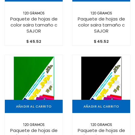
120 GRAMOS
120 GRAMOS
Paquete de hojas de
Paquete de hojas de
color saira tamaño c
color saira tamaño c
SAJOR
SAJOR
$
45.52
$
45.52
AÑADIR AL CARRITO
AÑADIR AL CARRITO
120 GRAMOS
120 GRAMOS
Paquete de hojas de
Paquete de hojas de