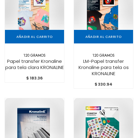
AÑADIR AL CARRITO
AÑADIR AL CARRITO
120 GRAMOS
120 GRAMOS
Papel transfer Kronaline
LM-Papel transfer
para tela clara KRONALINE
Kronaline para tela os
KRONALINE
$
183.36
$
330.94