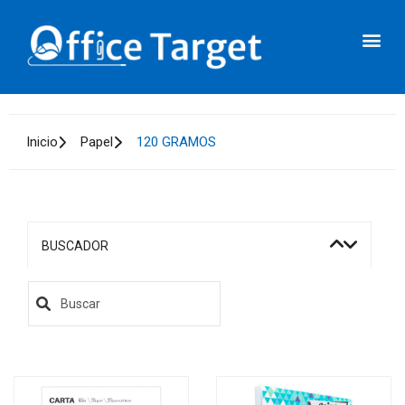
Inicio
Papel
120 GRAMOS
BUSCADOR