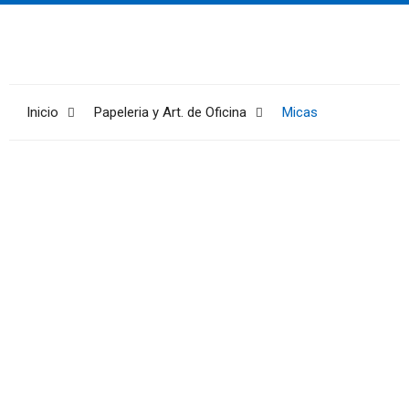
Inicio
Papeleria y Art. de Oficina
Micas