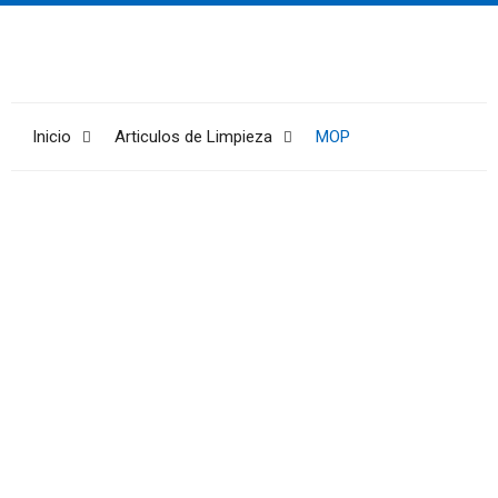
Inicio
Articulos de Limpieza
MOP