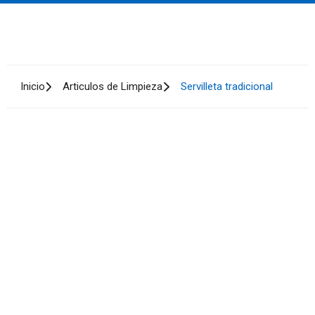
Inicio
Articulos de Limpieza
Servilleta tradicional