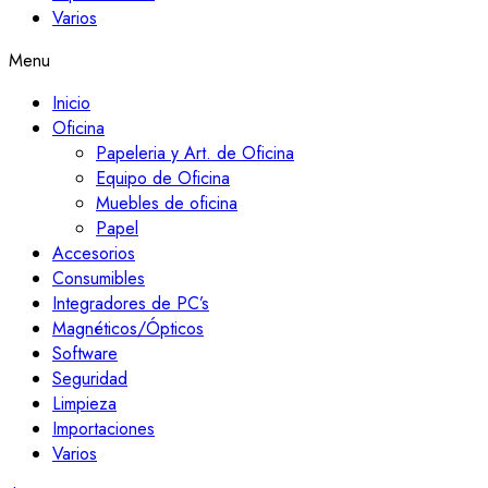
Varios
Menu
Inicio
Oficina
Papeleria y Art. de Oficina
Equipo de Oficina
Muebles de oficina
Papel
Accesorios
Consumibles
Integradores de PC’s
Magnéticos/Ópticos
Software
Seguridad
Limpieza
Importaciones
Varios