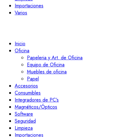
Importaciones
Varios
Inicio
Oficina
Papeleria y Art. de Oficina
Equipo de Oficina
Muebles de oficina
Papel
Accesorios
Consumibles
Integradores de PC’s
Magnéticos/Ópticos
Software
Seguridad
Limpieza
Importaciones