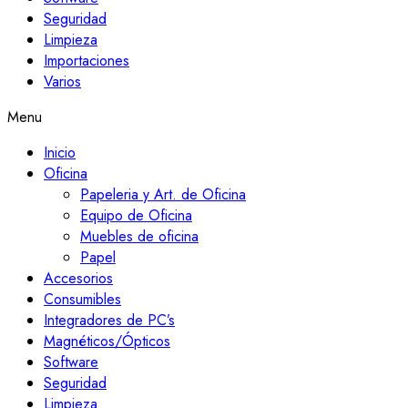
Seguridad
Limpieza
Importaciones
Varios
Menu
Inicio
Oficina
Papeleria y Art. de Oficina
Equipo de Oficina
Muebles de oficina
Papel
Accesorios
Consumibles
Integradores de PC’s
Magnéticos/Ópticos
Software
Seguridad
Limpieza