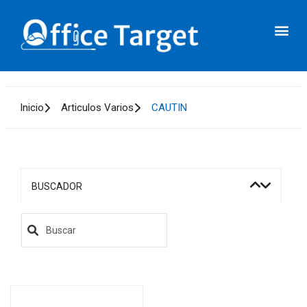
Inicio
Articulos Varios
CAUTIN
BUSCADOR